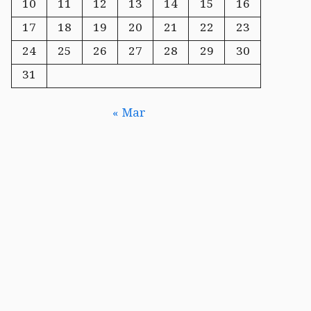
10
11
12
13
14
15
16
17
18
19
20
21
22
23
24
25
26
27
28
29
30
31
« Mar