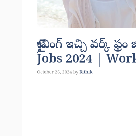
ట్రైనింగ్ ఇచ్చి వర్క్ 
Jobs 2024 | Wo
October 26, 2024
by
Rithik