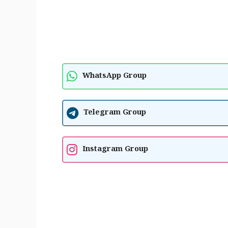
WhatsApp Group
Telegram Group
Instagram Group