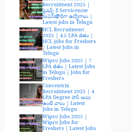
Recruitment 2025 |
ఫ్రెషర్స్ కి Servicenow
కంపెనీలో భారీగా ఉద్యోగాలు |
Latest jobs in Telugu
HCL Recruitment
2025 | 4.5 LPA జీతం |
HCL jobs for Freshers
| Latest Jobs in
Telugu
Wipro Jobs 2025 | 7
LPA జీతం | Latest Jobs
in Telugu | Jobs for
Freshers
Concentrix
Recruitment 2025 | 4
LPA Degree పాస్ అయి
ఉంటే చాలు | Latest
Jobs in Telugu
Wipro Jobs 2025 |
Wipro Jobs for
Freshers | Latest Jobs