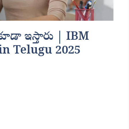
 కూడా ఇస్తారు | IBM
 in Telugu 2025