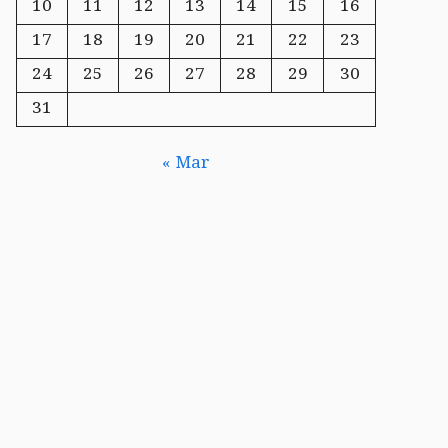
10
11
12
13
14
15
16
17
18
19
20
21
22
23
24
25
26
27
28
29
30
31
« Mar