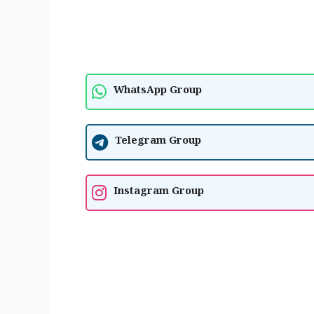
WhatsApp Group
Telegram Group
Instagram Group