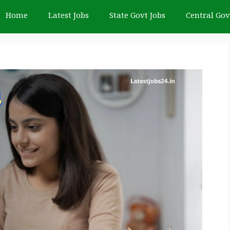
Home
Latest Jobs
State Govt Jobs
Central Gov