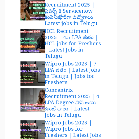
Recruitment 2025 |
ఫ్రెషర్స్ కి Servicenow
కంపెనీలో భారీగా ఉద్యోగాలు |
Latest jobs in Telugu
HCL Recruitment
2025 | 4.5 LPA జీతం |
HCL jobs for Freshers
| Latest Jobs in
Telugu
Wipro Jobs 2025 | 7
LPA జీతం | Latest Jobs
in Telugu | Jobs for
Freshers
Concentrix
Recruitment 2025 | 4
LPA Degree పాస్ అయి
ఉంటే చాలు | Latest
Jobs in Telugu
Wipro Jobs 2025 |
Wipro Jobs for
Freshers | Latest Jobs