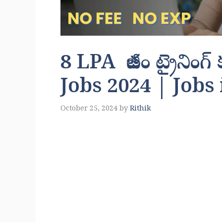
8 LPA జీతం ట్రైనింగ్
Jobs 2024 | Jobs
October 25, 2024
by
Rithik