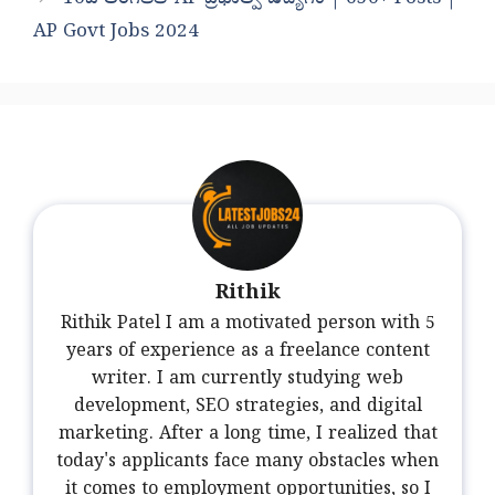
AP Govt Jobs 2024
Rithik
Rithik Patel I am a motivated person with 5
years of experience as a freelance content
writer. I am currently studying web
development, SEO strategies, and digital
marketing. After a long time, I realized that
today's applicants face many obstacles when
it comes to employment opportunities, so I