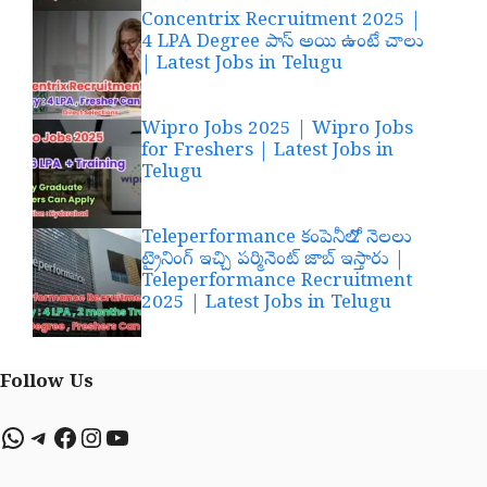
Concentrix Recruitment 2025 |
4 LPA Degree పాస్ అయి ఉంటే చాలు
| Latest Jobs in Telugu
Wipro Jobs 2025 | Wipro Jobs
for Freshers | Latest Jobs in
Telugu
Teleperformance కంపెనీలో 2 నెలలు
ట్రైనింగ్ ఇచ్చి పర్మినెంట్ జాబ్ ఇస్తారు |
Teleperformance Recruitment
2025 | Latest Jobs in Telugu
Follow Us
WhatsApp
Telegram
Facebook
Instagram
YouTube