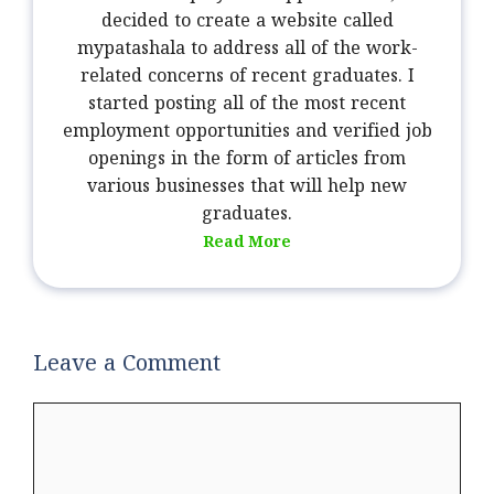
decided to create a website called
mypatashala to address all of the work-
related concerns of recent graduates. I
started posting all of the most recent
employment opportunities and verified job
openings in the form of articles from
various businesses that will help new
graduates.
Read More
Leave a Comment
Comment