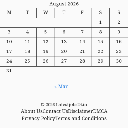
August 2026
M
T
W
T
F
S
S
1
2
3
4
5
6
7
8
9
10
11
12
13
14
15
16
17
18
19
20
21
22
23
24
25
26
27
28
29
30
31
« Mar
© 2026 Latestjobs24.in
About Us
Contact Us
Disclaimer
DMCA
Privacy Policy
Terms and Conditions