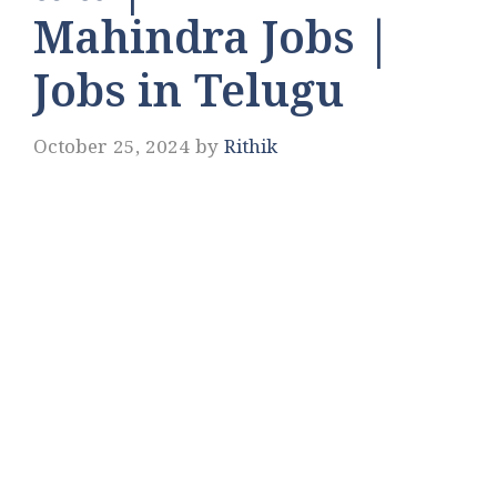
Mahindra Jobs |
Jobs in Telugu
October 25, 2024
by
Rithik