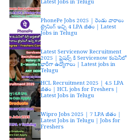
Latest Jobs in Telugu
PhonePe Jobs 2025 | రెండు వారాలు
ట్రైనింగ్ ఇచ్చి 4 LPA జీతం | Latest
Jobs in Telugu
Latest Servicenow Recruitment
2025 | ఫ్రెషర్స్ కి Servicenow కంపెనీలో
భారీగా ఉద్యోగాలు | Latest jobs in
Telugu
HCL Recruitment 2025 | 4.5 LPA
జీతం | HCL jobs for Freshers |
Latest Jobs in Telugu
Wipro Jobs 2025 | 7 LPA జీతం |
Latest Jobs in Telugu | Jobs for
Freshers