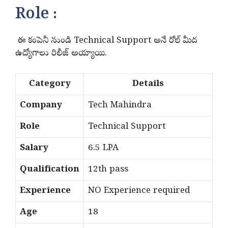
Role :
ఈ కంపెనీ నుండి Technical Support అనే రోల్ మీద
ఉద్యోగాలు రిలీజ్ అయ్యాయి.
Category
Details
Company
Tech Mahindra
Role
Technical Support
Salary
6.5 LPA
Qualification
12th pass
Experience
NO Experience required
Age
18