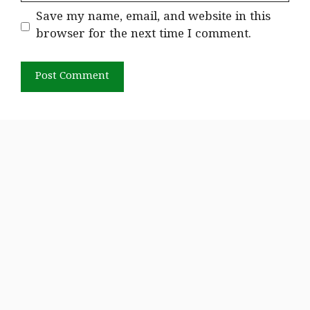
Save my name, email, and website in this
browser for the next time I comment.