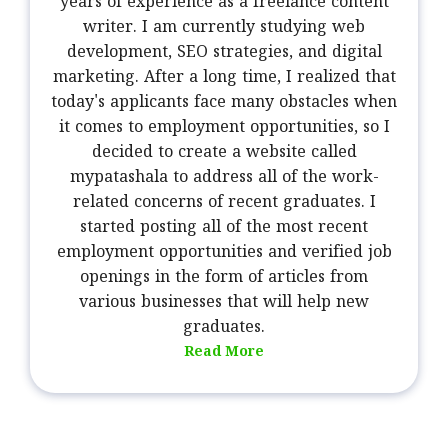
years of experience as a freelance content
writer. I am currently studying web
development, SEO strategies, and digital
marketing. After a long time, I realized that
today's applicants face many obstacles when
it comes to employment opportunities, so I
decided to create a website called
mypatashala to address all of the work-
related concerns of recent graduates. I
started posting all of the most recent
employment opportunities and verified job
openings in the form of articles from
various businesses that will help new
graduates.
Read More