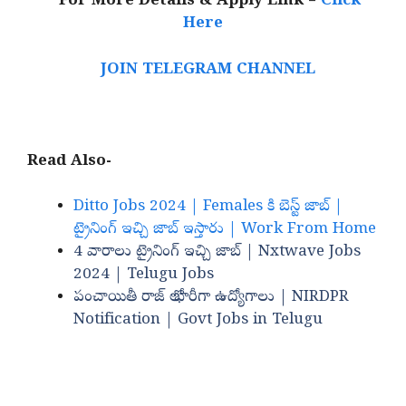
For More Details & Apply Link –
Click
Here
JOIN TELEGRAM CHANNEL
Read Also-
Ditto Jobs 2024 | Females కి బెస్ట్ జాబ్ |
ట్రైనింగ్ ఇచ్చి జాబ్ ఇస్తారు | Work From Home
4 వారాలు ట్రైనింగ్ ఇచ్చి జాబ్ | Nxtwave Jobs
2024 | Telugu Jobs
పంచాయితీ రాజ్ లో భారీగా ఉద్యోగాలు | NIRDPR
Notification | Govt Jobs in Telugu