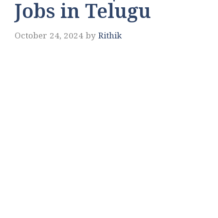
Jobs in Telugu
October 24, 2024
by
Rithik