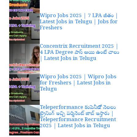
Wipro Jobs 2025 | 7 LPA జీతం |
Latest Jobs in Telugu | Jobs for
Freshers
Concentrix Recruitment 2025 |
4 LPA Degree పాస్ అయి ఉంటే చాలు
| Latest Jobs in Telugu
Wipro Jobs 2025 | Wipro Jobs
for Freshers | Latest Jobs in
Telugu
Teleperformance కంపెనీలో 2 నెలలు
ట్రైనింగ్ ఇచ్చి పర్మినెంట్ జాబ్ ఇస్తారు |
Teleperformance Recruitment
2025 | Latest Jobs in Telugu