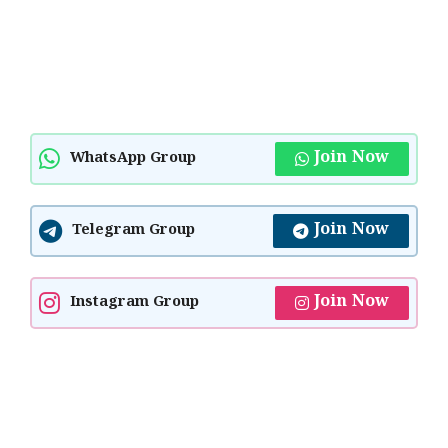
Join Now
WhatsApp Group
Join Now
Telegram Group
Join Now
Instagram Group