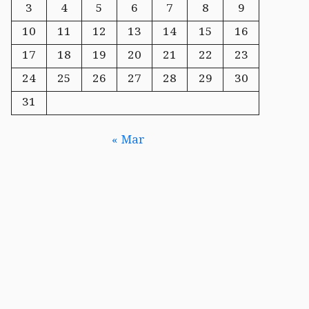
3
4
5
6
7
8
9
10
11
12
13
14
15
16
17
18
19
20
21
22
23
24
25
26
27
28
29
30
31
« Mar