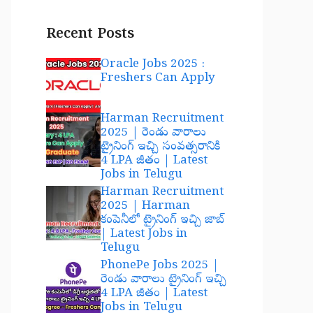
Recent Posts
Oracle Jobs 2025 :
Freshers Can Apply
Harman Recruitment
2025 | రెండు వారాలు
ట్రైనింగ్ ఇచ్చి సంవత్సరానికి
4 LPA జీతం | Latest
Jobs in Telugu
Harman Recruitment
2025 | Harman
కంపెనీలో ట్రైనింగ్ ఇచ్చి జాబ్
| Latest Jobs in
Telugu
PhonePe Jobs 2025 |
రెండు వారాలు ట్రైనింగ్ ఇచ్చి
4 LPA జీతం | Latest
Jobs in Telugu