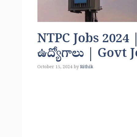
NTPC Jobs 2024 | కర
ఉద్యోగాలు | Govt 
October 15, 2024
by
Rithik