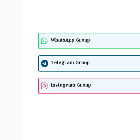
WhatsApp Group
Telegram Group
Instagram Group