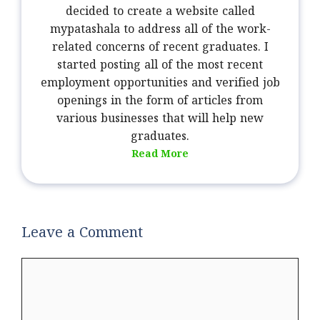
decided to create a website called
mypatashala to address all of the work-
related concerns of recent graduates. I
started posting all of the most recent
employment opportunities and verified job
openings in the form of articles from
various businesses that will help new
graduates.
Read More
Leave a Comment
Comment