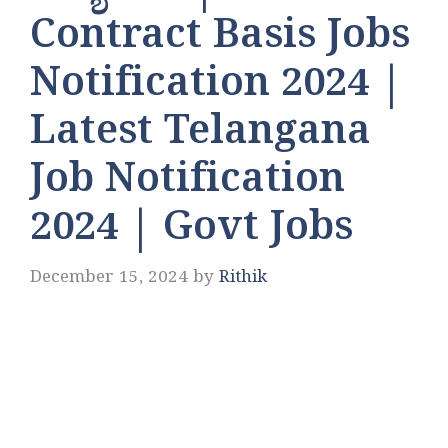
Contract Basis Jobs
Notification 2024 |
Latest Telangana
Job Notification
2024 | Govt Jobs
December 15, 2024
by
Rithik