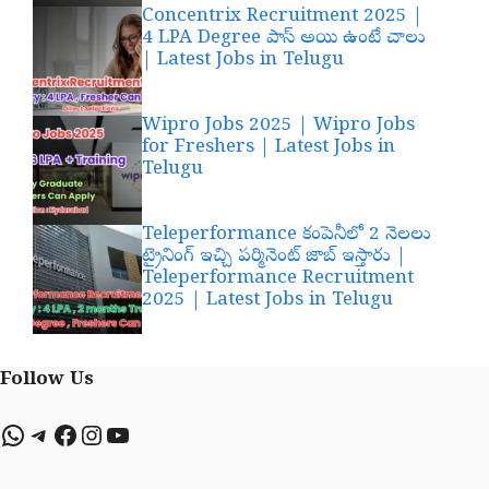
Concentrix Recruitment 2025 |
4 LPA Degree పాస్ అయి ఉంటే చాలు
| Latest Jobs in Telugu
Wipro Jobs 2025 | Wipro Jobs
for Freshers | Latest Jobs in
Telugu
Teleperformance కంపెనీలో 2 నెలలు
ట్రైనింగ్ ఇచ్చి పర్మినెంట్ జాబ్ ఇస్తారు |
Teleperformance Recruitment
2025 | Latest Jobs in Telugu
Follow Us
WhatsApp
Telegram
Facebook
Instagram
YouTube