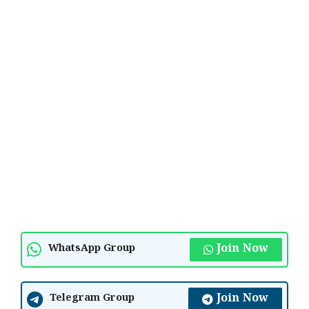
Join Now
WhatsApp Group
Join Now
Telegram Group