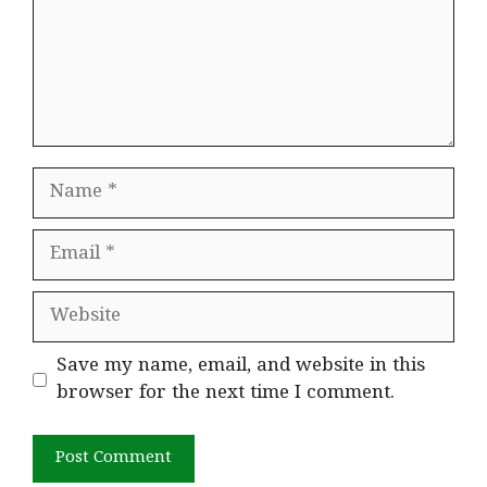
Name
Email
Website
Save my name, email, and website in this
browser for the next time I comment.