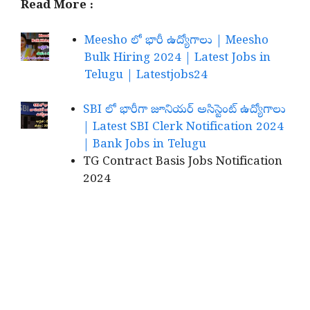
Read More :
Meesho లో భారీ ఉద్యోగాలు | Meesho
Bulk Hiring 2024 | Latest Jobs in
Telugu | Latestjobs24
SBI లో భారీగా జూనియర్ అసిస్టెంట్ ఉద్యోగాలు
| Latest SBI Clerk Notification 2024
| Bank Jobs in Telugu
TG Contract Basis Jobs Notification
2024