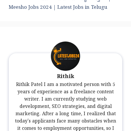
Meesho Jobs 2024 | Latest Jobs in Telugu
Rithik
Rithik Patel I am a motivated person with 5
years of experience as a freelance content
writer. I am currently studying web
development, SEO strategies, and digital
marketing. After a long time, I realized that
today's applicants face many obstacles when
it comes to employment opportunities, so I