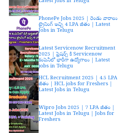
Latest Jobs in Telugu
PhonePe Jobs 2025 | రెండు వారాలు
ట్రైనింగ్ ఇచ్చి 4 LPA జీతం | Latest
Jobs in Telugu
Latest Servicenow Recruitment
2025 | ఫ్రెషర్స్ కి Servicenow
కంపెనీలో భారీగా ఉద్యోగాలు | Latest
jobs in Telugu
HCL Recruitment 2025 | 4.5 LPA
జీతం | HCL jobs for Freshers |
Latest Jobs in Telugu
Wipro Jobs 2025 | 7 LPA జీతం |
Latest Jobs in Telugu | Jobs for
Freshers