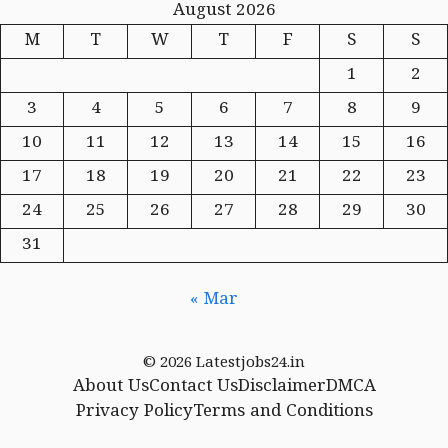
August 2026
M
T
W
T
F
S
S
1
2
3
4
5
6
7
8
9
10
11
12
13
14
15
16
17
18
19
20
21
22
23
24
25
26
27
28
29
30
31
« Mar
© 2026 Latestjobs24.in
About Us
Contact Us
Disclaimer
DMCA
Privacy Policy
Terms and Conditions