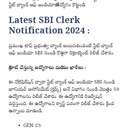
స్టేట్ బ్యాంక్ ఆఫ్ ఇండియాలో ఉద్యోగం కొట్టండి.
Latest SBI Clerk
Notification 2024 :
ప్రముఖ టాప్ ప్రభుత్వ బ్యాంక్ అయినటువంటి స్టేట్ బ్యాంక్
ఆఫ్ ఇండియా SBI నుండి కొత్తగా రిక్రూట్మెంట్ రిలీజ్ చేశారు.
రిక్రూట్ చేస్తున్న ఉద్యోగాలు మరియు ఖాళీలు :
ఈ నోటిఫికేషన్ ద్వారా స్టేట్ బ్యాంక్ ఆఫ్ ఇండియా SBI నుండి
జూనియర్ అసోసియేట్ (క్లర్క్) అనే విభాగం నుండి మొత్తం 50
ఉద్యోగాలను రిలీజ్ చేశారు. ఈ ఉద్యోగానికి రిజర్వేషన్
వర్తిస్తుంది. ఈ ఉద్యోగాలని క్యాస్ట్ పరంగా రిలీజ్ చేశారు క్రింద
ఉన్నాయి చూడండి.
GEN-23