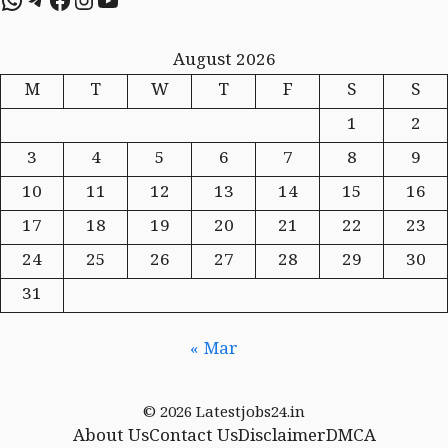
August 2026
M
T
W
T
F
S
S
1
2
3
4
5
6
7
8
9
10
11
12
13
14
15
16
17
18
19
20
21
22
23
24
25
26
27
28
29
30
31
« Mar
© 2026 Latestjobs24.in
About Us
Contact Us
Disclaimer
DMCA