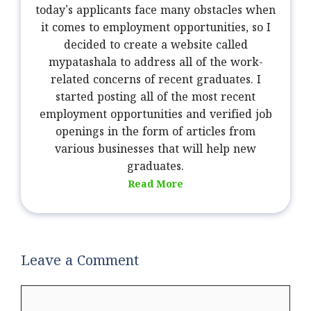
today's applicants face many obstacles when
it comes to employment opportunities, so I
decided to create a website called
mypatashala to address all of the work-
related concerns of recent graduates. I
started posting all of the most recent
employment opportunities and verified job
openings in the form of articles from
various businesses that will help new
graduates.
Read More
Leave a Comment
Comment