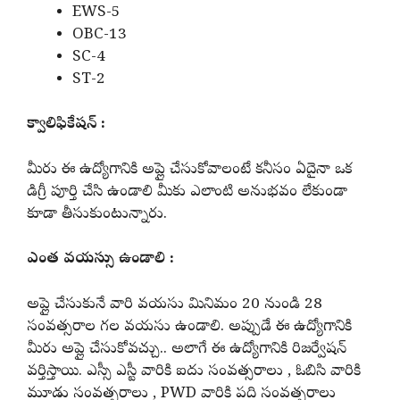
EWS-5
OBC-13
SC-4
ST-2
క్వాలిఫికేషన్ :
మీరు ఈ ఉద్యోగానికి అప్లై చేసుకోవాలంటే కనీసం ఏదైనా ఒక
డిగ్రీ పూర్తి చేసి ఉండాలి మీకు ఎలాంటి అనుభవం లేకుండా
కూడా తీసుకుంటున్నారు.
ఎంత వయస్సు ఉండాలి :
అప్లై చేసుకునే వారి వయసు మినిమం 20 నుండి 28
సంవత్సరాల గల వయసు ఉండాలి. అప్పుడే ఈ ఉద్యోగానికి
మీరు అప్లై చేసుకోవచ్చు.. అలాగే ఈ ఉద్యోగానికి రిజర్వేషన్
వర్తిస్తాయి. ఎస్సీ ఎస్టీ వారికి ఐదు సంవత్సరాలు , ఓబిసి వారికి
మూడు సంవత్సరాలు , PWD వారికి పది సంవత్సరాలు