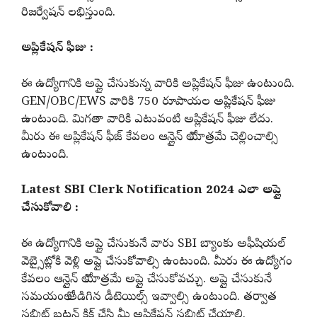
రిజర్వేషన్ లభిస్తుంది.
అప్లికేషన్ ఫీజు :
ఈ ఉద్యోగానికి అప్లై చేసుకున్న వారికి అప్లికేషన్ ఫీజు ఉంటుంది.
GEN/OBC/EWS వారికి 750 రూపాయల అప్లికేషన్ ఫీజు
ఉంటుంది. మిగతా వారికి ఎటువంటి అప్లికేషన్ ఫీజు లేదు.
మీరు ఈ అప్లికేషన్ ఫీజ్ కేవలం ఆన్లైన్ లో మాత్రమే చెల్లించాల్సి
ఉంటుంది.
Latest SBI Clerk Notification 2024 ఎలా అప్లై
చేసుకోవాలి :
ఈ ఉద్యోగానికి అప్లై చేసుకునే వారు SBI బ్యాంకు అఫీషియల్
వెబ్సైట్లోకి వెళ్లి అప్లై చేసుకోవాల్సి ఉంటుంది. మీరు ఈ ఉద్యోగం
కేవలం ఆన్లైన్ లో మాత్రమే అప్లై చేసుకోవచ్చు. అప్లై చేసుకునే
సమయంలో అడిగిన డీటెయిల్స్ ఇవ్వాల్సి ఉంటుంది. తర్వాత
సబ్మిట్ బటన్ క్లిక్ చేసి మీ అప్లికేషన్ సబ్మిట్ చేయాలి.