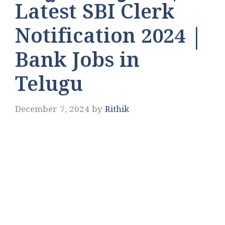
Latest SBI Clerk
Notification 2024 |
Bank Jobs in
Telugu
December 7, 2024
by
Rithik