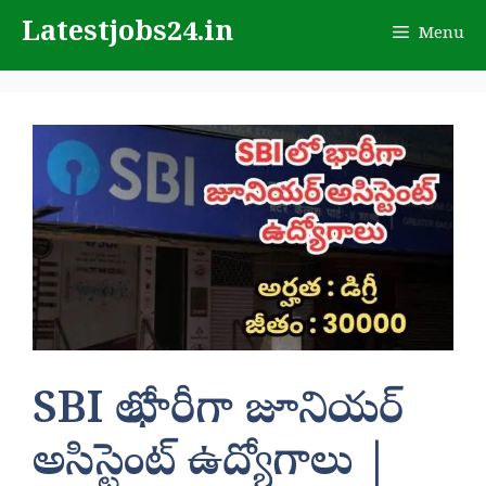
Skip
Latestjobs24.in
Menu
to
content
SBI లో భారీగా జూనియర్
అసిస్టెంట్ ఉద్యోగాలు |