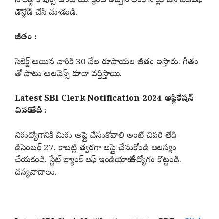
నాలెడ్జ్ కోషన్స్ ఉంటాయి. క్రింద ఇచ్చిన లింక్ ని క్లిక్ చేసి పిడిఎఫ్
డౌన్లోడ్ చేసి చూడండి.
జీతం :
సెలెక్ట్ అయిన వారికి 30 వేల రూపాయల జీతం ఇస్తారు. గీతం
తో పాటు అలవెన్స్ కూడా వర్తిస్తాయి.
Latest SBI Clerk Notification 2024 అప్లికేషన్
చివరి తేదీ :
నిరుద్యోగానికి మీరు అప్లై చేసుకోవాలి అంటే చివరి తేదీ
డిసెంబర్ 27. కాబట్టి త్వరగా అప్లై చేసుకోండి ఆలస్యం
చేయకండి. స్టేట్ బ్యాంక్ ఆఫ్ ఇండియాలో ఉద్యోగం కొట్టండి.
ధన్యవాదాలు.