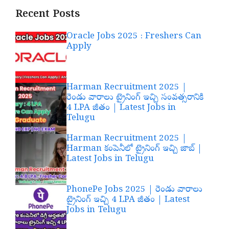
Recent Posts
Oracle Jobs 2025 : Freshers Can
Apply
Harman Recruitment 2025 |
రెండు వారాలు ట్రైనింగ్ ఇచ్చి సంవత్సరానికి
4 LPA జీతం | Latest Jobs in
Telugu
Harman Recruitment 2025 |
Harman కంపెనీలో ట్రైనింగ్ ఇచ్చి జాబ్ |
Latest Jobs in Telugu
PhonePe Jobs 2025 | రెండు వారాలు
ట్రైనింగ్ ఇచ్చి 4 LPA జీతం | Latest
Jobs in Telugu