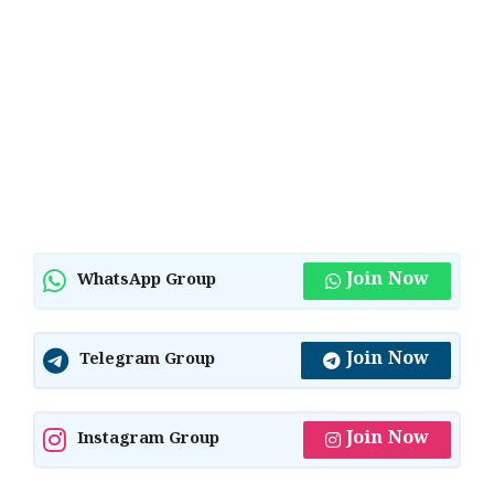
Join Now
WhatsApp Group
Join Now
Telegram Group
Join Now
Instagram Group