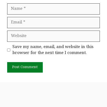
Name
Email
Website
Save my name, email, and website in this
browser for the next time I comment.