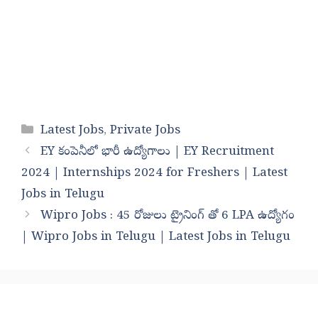
Categories
Latest Jobs
,
Private Jobs
EY కంపెనీలో భారీ ఉద్యోగాలు | EY Recruitment
2024 | Internships 2024 for Freshers | Latest
Jobs in Telugu
Wipro Jobs : 45 రోజులు ట్రైనింగ్ తో 6 LPA ఉద్యోగం
| Wipro Jobs in Telugu | Latest Jobs in Telugu