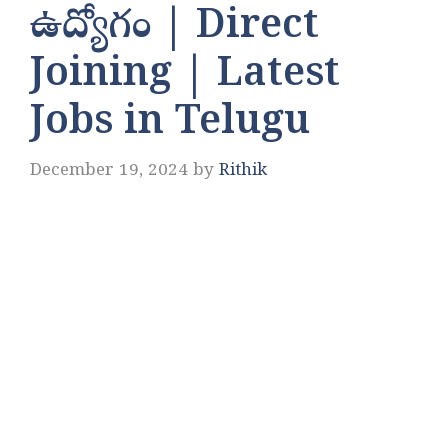
ఉద్యోగం | Direct
Joining | Latest
Jobs in Telugu
December 19, 2024
by
Rithik