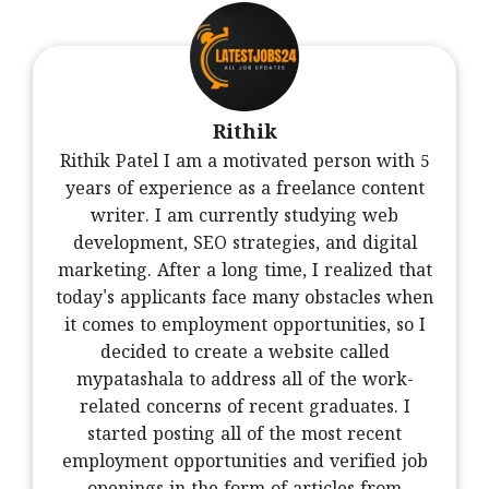
Rithik
Rithik Patel I am a motivated person with 5
years of experience as a freelance content
writer. I am currently studying web
development, SEO strategies, and digital
marketing. After a long time, I realized that
today's applicants face many obstacles when
it comes to employment opportunities, so I
decided to create a website called
mypatashala to address all of the work-
related concerns of recent graduates. I
started posting all of the most recent
employment opportunities and verified job