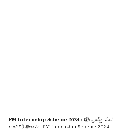
PM Internship Scheme 2024 :
హాయ్ ఫ్రెండ్స్ మన
అందరికీ తెలుసు PM Internship Scheme 2024