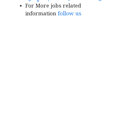
For More jobs related
information
follow us