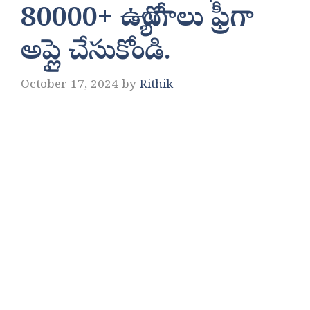
80000+ ఉద్యోగాలు ఫ్రీగా
అప్లై చేసుకోండి.
October 17, 2024
by
Rithik