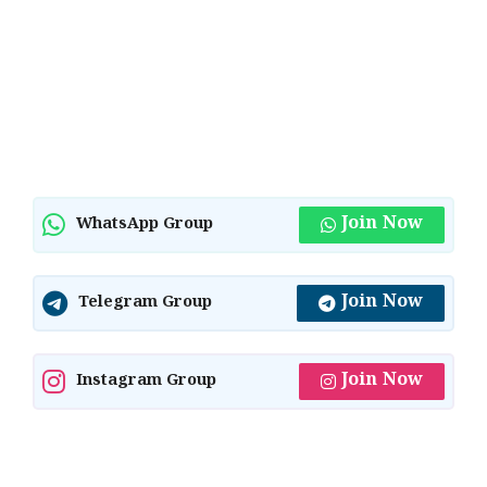
Join Now
WhatsApp Group
Join Now
Telegram Group
Join Now
Instagram Group