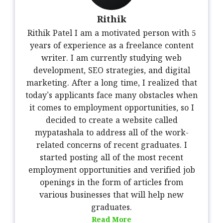
Rithik
Rithik Patel I am a motivated person with 5
years of experience as a freelance content
writer. I am currently studying web
development, SEO strategies, and digital
marketing. After a long time, I realized that
today's applicants face many obstacles when
it comes to employment opportunities, so I
decided to create a website called
mypatashala to address all of the work-
related concerns of recent graduates. I
started posting all of the most recent
employment opportunities and verified job
openings in the form of articles from
various businesses that will help new
graduates.
Read More