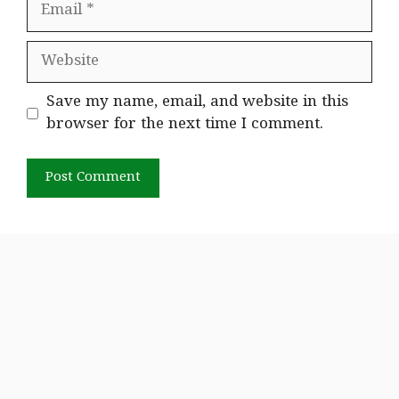
Email
Website
Save my name, email, and website in this
browser for the next time I comment.