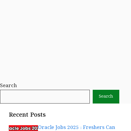
Search
Search
Recent Posts
Oracle Jobs 2025 : Freshers Can