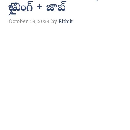
ట్రైనింగ్ + జాబ్
October 19, 2024
by
Rithik