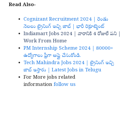
Read Also-
Cognizant Recruitment 2024 | రెండు
నెలలు ట్రైనింగ్ ఇచ్చి జాబ్ | భారీ రిక్రూట్మెంట్
Indiamart Jobs 2024 | వారానికి 4 రోజులే పని |
Work From Home
PM Internship Scheme 2024 | 80000+
ఉద్యోగాలు ఫ్రీగా అప్లై చేసుకోండి.
Tech Mahindra Jobs 2024 | ట్రైనింగ్ ఇచ్చి
జాబ్ ఇస్తారు | Latest Jobs in Telugu
For More jobs related
information
follow us