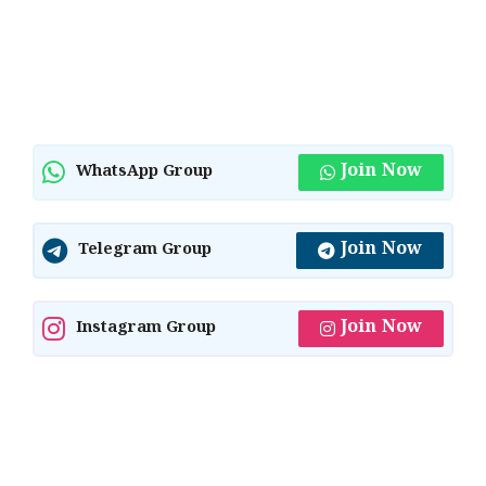
Join Now
WhatsApp Group
Join Now
Telegram Group
Join Now
Instagram Group