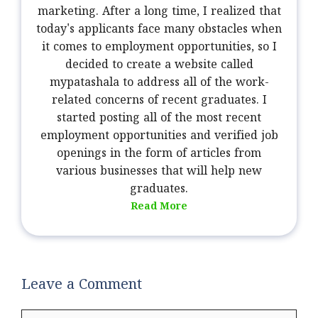
marketing. After a long time, I realized that
today's applicants face many obstacles when
it comes to employment opportunities, so I
decided to create a website called
mypatashala to address all of the work-
related concerns of recent graduates. I
started posting all of the most recent
employment opportunities and verified job
openings in the form of articles from
various businesses that will help new
graduates.
Read More
Leave a Comment
Comment