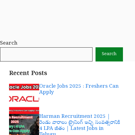
Search
Search
Recent Posts
Oracle Jobs 2025 : Freshers Can
Apply
Harman Recruitment 2025 |
రెండు వారాలు ట్రైనింగ్ ఇచ్చి సంవత్సరానికి
4 LPA జీతం | Latest Jobs in
Telugu