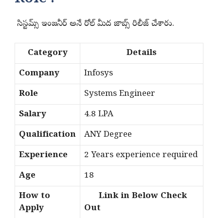
సిస్టమ్స్ ఇంజనీర్ అనే రోల్ మీద జాబ్స్ రిలీజ్ చేశారు.
Category
Details
Company
Infosys
Role
Systems Engineer
Salary
4.8 LPA
Qualification
ANY Degree
Experience
2 Years experience required
Age
18
How to
Link in Below Check
Apply
Out