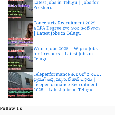
Latest Jobs in Telugu | Jobs for
Freshers
Concentrix Recruitment 2025 |
4 LPA Degree పాస్ అయి ఉంటే చాలు
| Latest Jobs in Telugu
Wipro Jobs 2025 | Wipro Jobs
for Freshers | Latest Jobs in
Telugu
Teleperformance కంపెనీలో 2 నెలలు
ట్రైనింగ్ ఇచ్చి పర్మినెంట్ జాబ్ ఇస్తారు |
Teleperformance Recruitment
2025 | Latest Jobs in Telugu
Follow Us