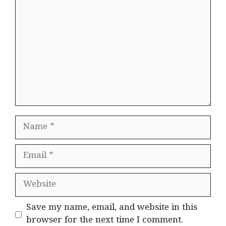
Name
Email
Website
Save my name, email, and website in this
browser for the next time I comment.