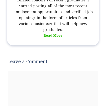
related concerns of recent graduates. I
started posting all of the most recent
employment opportunities and verified job
openings in the form of articles from
various businesses that will help new
graduates.
Read More
Leave a Comment
Comment