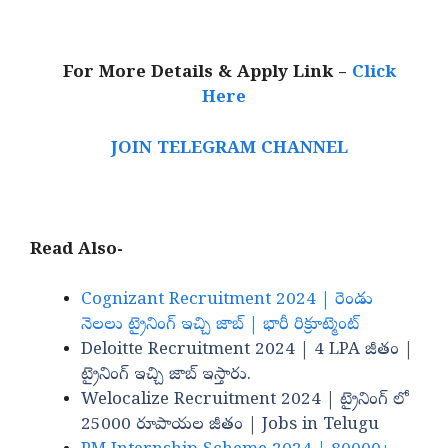
For More Details & Apply Link –
Click
Here
JOIN TELEGRAM CHANNEL
Read Also-
Cognizant Recruitment 2024 | రెండు
నెలలు ట్రైనింగ్ ఇచ్చి జాబ్ | భారీ రిక్రూట్మెంట్
Deloitte Recruitment 2024 | 4 LPA జీతం |
ట్రైనింగ్ ఇచ్చి జాబ్ ఇస్తారు.
Welocalize Recruitment 2024 | ట్రైనింగ్ లో
25000 రూపాయల జీతం | Jobs in Telugu