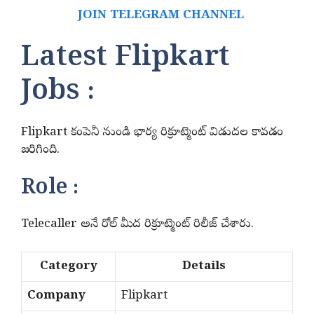
JOIN TELEGRAM CHANNEL
Latest Flipkart
Jobs :
Flipkart కంపెనీ నుండి భార్య రిక్రూట్మెంట్ విడుదల కావడం
జరిగింది.
Role :
Telecaller అనే రోల్ మీద రిక్రూట్మెంట్ రిలీజ్ చేశారు.
Category
Details
Company
Flipkart