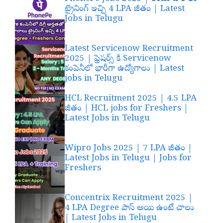
ట్రైనింగ్ ఇచ్చి 4 LPA జీతం | Latest
Jobs in Telugu
Latest Servicenow Recruitment
2025 | ఫ్రెషర్స్ కి Servicenow
కంపెనీలో భారీగా ఉద్యోగాలు | Latest
jobs in Telugu
HCL Recruitment 2025 | 4.5 LPA
జీతం | HCL jobs for Freshers |
Latest Jobs in Telugu
Wipro Jobs 2025 | 7 LPA జీతం |
Latest Jobs in Telugu | Jobs for
Freshers
Concentrix Recruitment 2025 |
4 LPA Degree పాస్ అయి ఉంటే చాలు
| Latest Jobs in Telugu