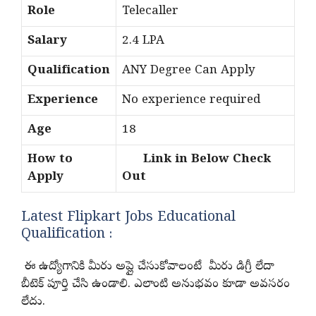
Role
Telecaller
Salary
2.4 LPA
Qualification
ANY Degree Can Apply
Experience
No experience required
Age
18
How to
Link in Below Check
Apply
Out
Latest Flipkart Jobs Educational
Qualification :
ఈ ఉద్యోగానికి మీరు అప్లై చేసుకోవాలంటే మీరు డిగ్రీ లేదా
బీటెక్ పూర్తి చేసి ఉండాలి. ఎలాంటి అనుభవం కూడా అవసరం
లేదు.