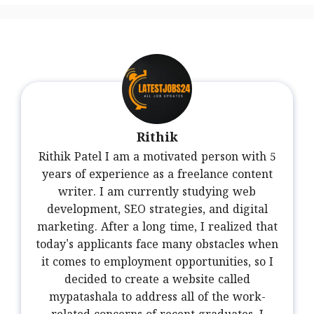
Rithik
Rithik Patel I am a motivated person with 5
years of experience as a freelance content
writer. I am currently studying web
development, SEO strategies, and digital
marketing. After a long time, I realized that
today's applicants face many obstacles when
it comes to employment opportunities, so I
decided to create a website called
mypatashala to address all of the work-