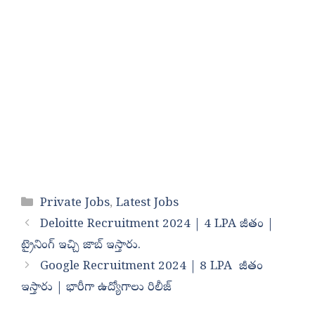
Categories
Private Jobs
,
Latest Jobs
Deloitte Recruitment 2024 | 4 LPA జీతం |
ట్రైనింగ్ ఇచ్చి జాబ్ ఇస్తారు.
Google Recruitment 2024 | 8 LPA జీతం
ఇస్తారు | భారీగా ఉద్యోగాలు రిలీజ్