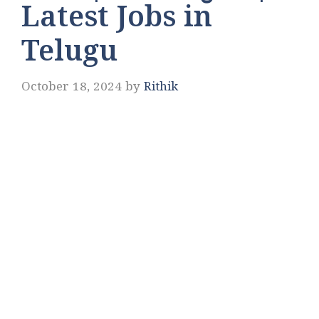
Latest Jobs in
Telugu
October 18, 2024
by
Rithik