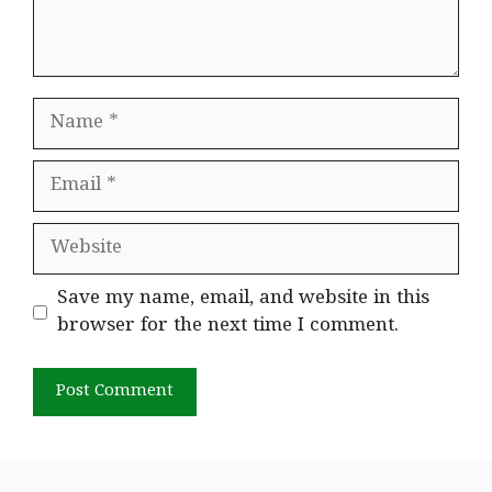
Name
Email
Website
Save my name, email, and website in this
browser for the next time I comment.