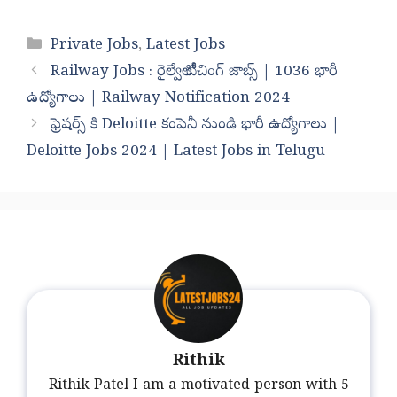
Categories
Private Jobs
,
Latest Jobs
Railway Jobs : రైల్వేలో టీచింగ్ జాబ్స్ | 1036 భారీ
ఉద్యోగాలు | Railway Notification 2024
ఫ్రెషర్స్ కి Deloitte కంపెనీ నుండి భారీ ఉద్యోగాలు |
Deloitte Jobs 2024 | Latest Jobs in Telugu
Rithik
Rithik Patel I am a motivated person with 5