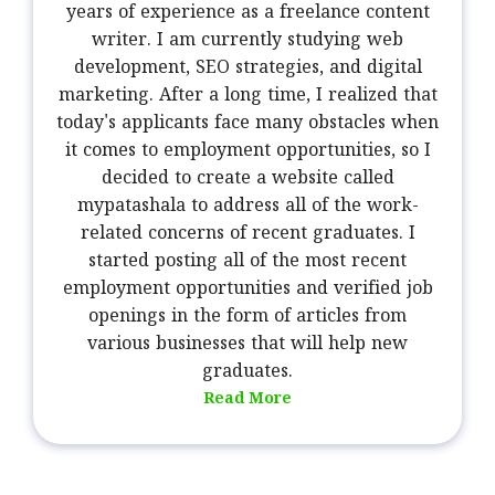
years of experience as a freelance content
writer. I am currently studying web
development, SEO strategies, and digital
marketing. After a long time, I realized that
today's applicants face many obstacles when
it comes to employment opportunities, so I
decided to create a website called
mypatashala to address all of the work-
related concerns of recent graduates. I
started posting all of the most recent
employment opportunities and verified job
openings in the form of articles from
various businesses that will help new
graduates.
Read More