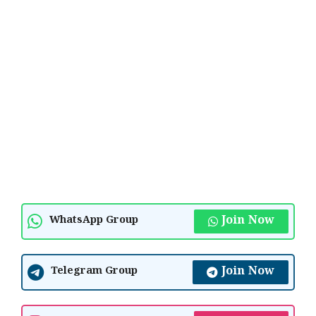
Join Now
WhatsApp Group
Join Now
Telegram Group