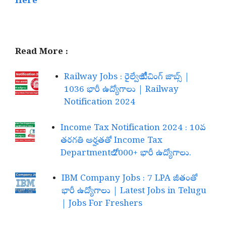
Here
Read More :
Railway Jobs : రైల్వేలో టీచింగ్ జాబ్స్ |
1036 భారీ ఉద్యోగాలు | Railway
Notification 2024
Income Tax Notification 2024 : 10వ
తరగతి అర్హతతో Income Tax
Departmentలో 2000+ భారీ ఉద్యోగాలు.
IBM Company Jobs : 7 LPA జీతంతో
భారీ ఉద్యోగాలు | Latest Jobs in Telugu
| Jobs For Freshers