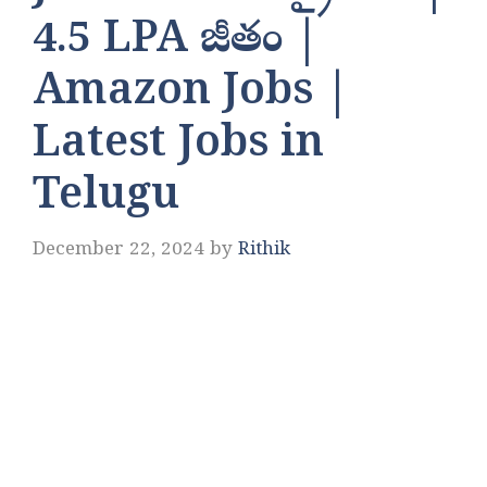
4.5 LPA జీతం |
Amazon Jobs |
Latest Jobs in
Telugu
December 22, 2024
by
Rithik