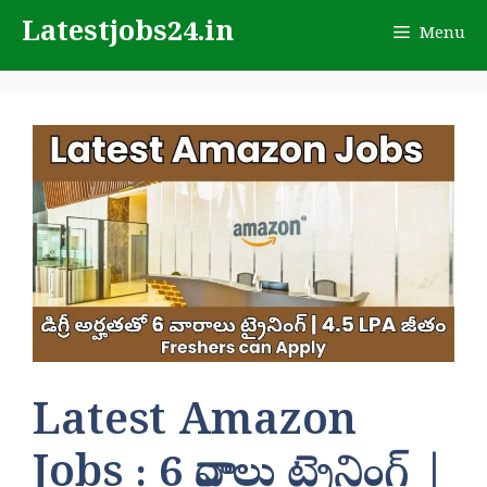
Skip
Latestjobs24.in
Menu
to
content
Latest Amazon
Jobs : 6 వారాలు ట్రైనింగ్ |