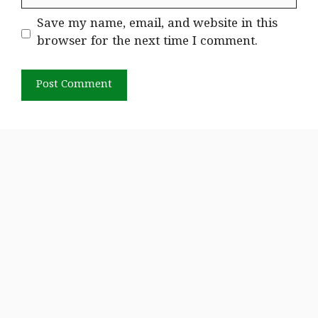
Save my name, email, and website in this
browser for the next time I comment.