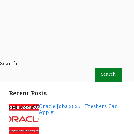
Search
Search
Recent Posts
Oracle Jobs 2025 : Freshers Can
Apply