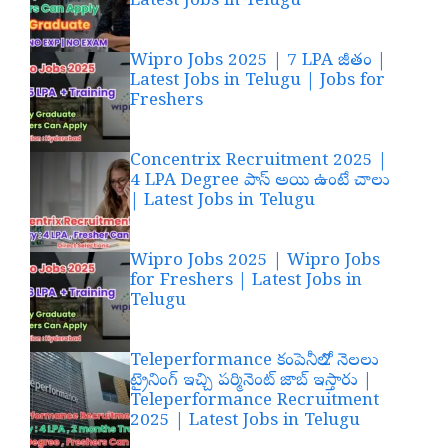
Latest Jobs in Telugu
Wipro Jobs 2025 | 7 LPA జీతం |
Latest Jobs in Telugu | Jobs for
Freshers
Concentrix Recruitment 2025 |
4 LPA Degree పాస్ అయి ఉంటే చాలు
| Latest Jobs in Telugu
Wipro Jobs 2025 | Wipro Jobs
for Freshers | Latest Jobs in
Telugu
Teleperformance కంపెనీలో 2 నెలలు
ట్రైనింగ్ ఇచ్చి పర్మినెంట్ జాబ్ ఇస్తారు |
Teleperformance Recruitment
2025 | Latest Jobs in Telugu