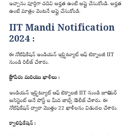
ఇచ్చాను పూర్తిగా చదివి అర్హత ఉంటే అప్లై చేసుకోండి. అర్హత
ఉంటే మాత్రం వెంటనే అప్లై చేసుకోండి.
IIT Mandi Notification
2024 :
ఈ నోటిఫికేషన్ ఇండియన్ ఇన్స్టిట్యూట్ ఆఫ్ టెక్నాలజీ IIT
నుండి రిలీజ్ చేశారు.
పోస్ట్ పేరు మరియు ఖాళీలు :
ఇండియన్ ఇన్స్టిట్యూట్ ఆఫ్ టెక్నాలజీ IIT నుండి జూనియర్
అసిస్టెంట్ అనే పోస్ట్ ల మీద జాబ్స్ ని రిలీజ్ చేశారు. ఈ
నోటిఫికేషన్ ద్వారా మొత్తం 22 ఖాళీలను విడుదల చేశారు.
క్వాలిఫికేషన్ :