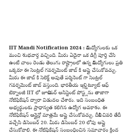
IIT Mandi Notification 2024 :
నిరుద్యోగులకు ఒక
మంచి శుభవార్త వచ్చింది. మీరు ఏదైనా ఒక డిగ్రీ పూర్తి చేసి
ఉంటే చాలు రెండు తెలుగు రాష్ట్రాలలో ఉన్న నిరుద్యోగులు ప్రతి
ఒక్కరూ ఈ సెంట్రల్ గవర్నమెంట్ జాబ్ కి అప్లై చేసుకోవచ్చు.
మీరు ఈ జాబ్ కి సెలెక్ట్ అవుతే పర్మినెంట్ గా సెంట్రల్
గవర్నమెంట్ జాబ్ వస్తుంది. భారతీయ ఇన్స్టిట్యూట్ ఆఫ్
టెక్నాలజీ IIT లో జూనియర్ అసిస్టెంట్ పోస్ట్లను తాజాగా
నోటిఫికేషన్ ద్వారా విడుదల చేశారు. ఇది సంబంధిత
అభ్యర్థులకు ప్రాధాన్యత కలిగిన ఉద్యోగ అవకాశం. ఈ
నోటిఫికేషన్ ఆన్లైన్లో మాత్రమే అప్లై చేసుకోవచ్చు. దీనికి చివరి తేదీ
వచ్చేసి డిసెంబర్ 20. మీరు డిసెంబర్ 20 లోపు అప్లై
చేసుకోవాలి. ఈ నోటిఫికేషన్ సంబంధించిన సమాచారం క్రింద