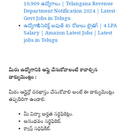
10,909 ఉద్యోగాలు | Telangana Revenue
Department Notification 2024 | Latest
Govt Jobs in Telugu
ఉద్యోగానికి సెలెక్ట్ అవుతే 45 రోజులు ట్రైనింగ్ | 4 LPA
Salary | Amazon Latest Jobs | Latest
jobs in Telugu
మీరు ఉద్యోగానికి అప్లై చేసుకోవాలంటే కావాల్సిన
డాక్యుమెంట్లు :
మీరు ఆన్లైన్లో దరఖాస్తు చేసుకోవాలి అంటే ఈ డాక్యుమెంట్లు
తప్పనిసరిగా ఉండాలి.
మీ విద్యా అర్హత సర్టిఫికెట్లు.
అనుభవం సర్టిఫికెట్.
క్యాస్ట్ సర్టిఫికేట్.