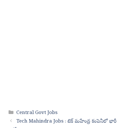
Categories
Central Govt Jobs
Tech Mahindra Jobs : టెక్ మహేంద్ర కంపెనీలో భారీ