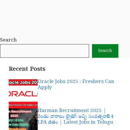
Search
Search
Recent Posts
Oracle Jobs 2025 : Freshers Can
Apply
Harman Recruitment 2025 |
రెండు వారాలు ట్రైనింగ్ ఇచ్చి సంవత్సరానికి 4
LPA జీతం | Latest Jobs in Telugu