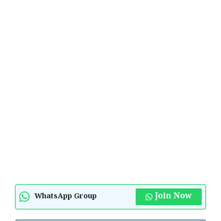
Join Now
WhatsApp Group