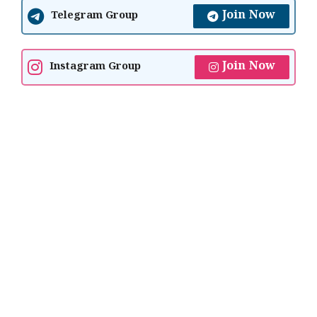
Join Now
Telegram Group
Join Now
Instagram Group