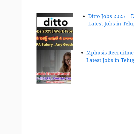
Ditto Jobs 2025 | Di
Latest Jobs in Tel
Mphasis Recruitment 20
Latest Jobs in Telu