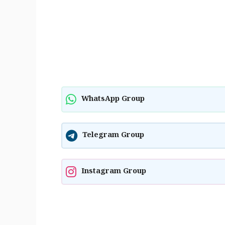
WhatsApp Group
Telegram Group
Instagram Group