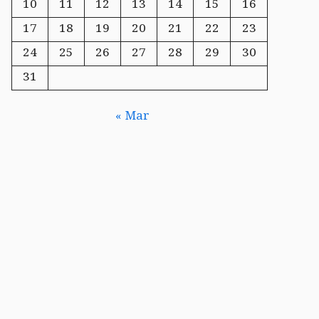
10
11
12
13
14
15
16
17
18
19
20
21
22
23
24
25
26
27
28
29
30
31
« Mar