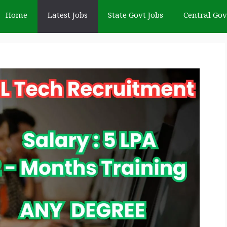
Home
Latest Jobs
State Govt Jobs
Central Gov