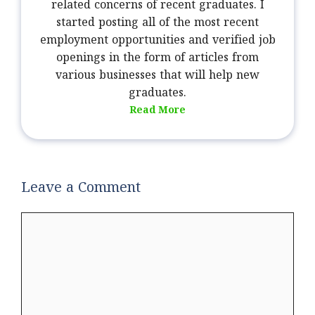
related concerns of recent graduates. I
started posting all of the most recent
employment opportunities and verified job
openings in the form of articles from
various businesses that will help new
graduates.
Read More
Leave a Comment
Comment