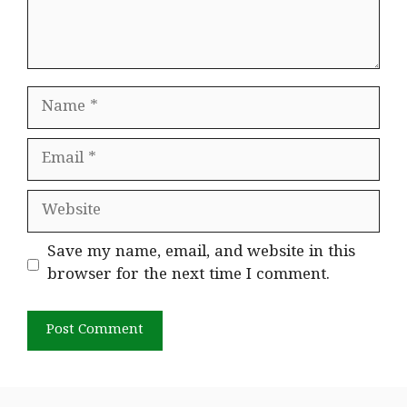
Name
Email
Website
Save my name, email, and website in this
browser for the next time I comment.