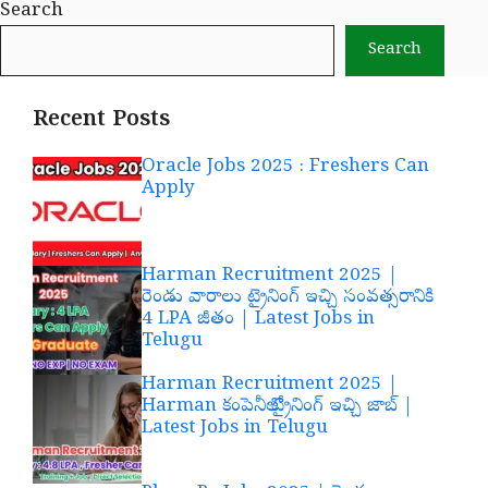
Search
Search
Recent Posts
Oracle Jobs 2025 : Freshers Can
Apply
Harman Recruitment 2025 |
రెండు వారాలు ట్రైనింగ్ ఇచ్చి సంవత్సరానికి
4 LPA జీతం | Latest Jobs in
Telugu
Harman Recruitment 2025 |
Harman కంపెనీలో ట్రైనింగ్ ఇచ్చి జాబ్ |
Latest Jobs in Telugu