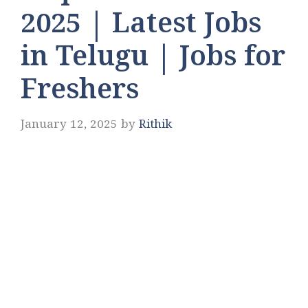
2025 | Latest Jobs
in Telugu | Jobs for
Freshers
January 12, 2025
by
Rithik