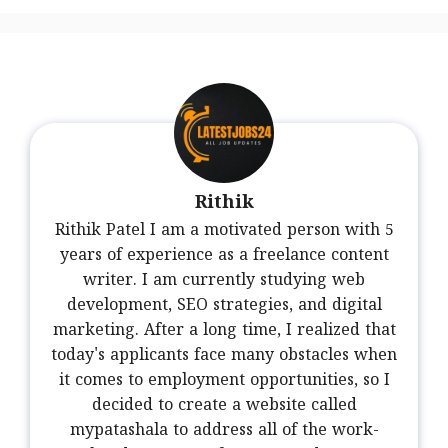
Rithik
Rithik Patel I am a motivated person with 5
years of experience as a freelance content
writer. I am currently studying web
development, SEO strategies, and digital
marketing. After a long time, I realized that
today's applicants face many obstacles when
it comes to employment opportunities, so I
decided to create a website called
mypatashala to address all of the work-