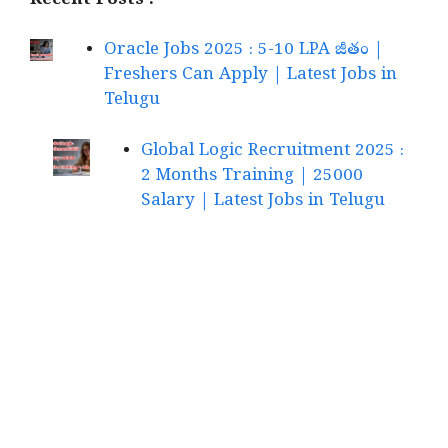
Recent Posts :
Oracle Jobs 2025 : 5-10 LPA జీతం |
Freshers Can Apply | Latest Jobs in
Telugu
Global Logic Recruitment 2025 :
2 Months Training | 25000
Salary | Latest Jobs in Telugu