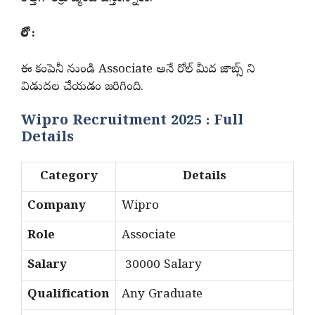
రోల్ :
ఈ కంపెనీ నుండి Associate అనే రోల్ మీద జాబ్స్ ని
విడుదల చేయడం జరిగింది.
Wipro Recruitment 2025 : Full
Details
Category
Details
Company
Wipro
Role
Associate
Salary
30000 Salary
Qualification
Any Graduate