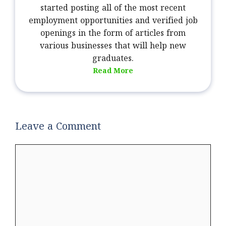
started posting all of the most recent
employment opportunities and verified job
openings in the form of articles from
various businesses that will help new
graduates.
Read More
Leave a Comment
Comment