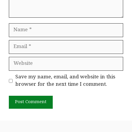
Name
Email
Website
Save my name, email, and website in this
browser for the next time I comment.