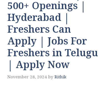
500+ Openings |
Hyderabad |
Freshers Can
Apply | Jobs For
Freshers in Telugu
| Apply Now
November 28, 2024
by
Rithik