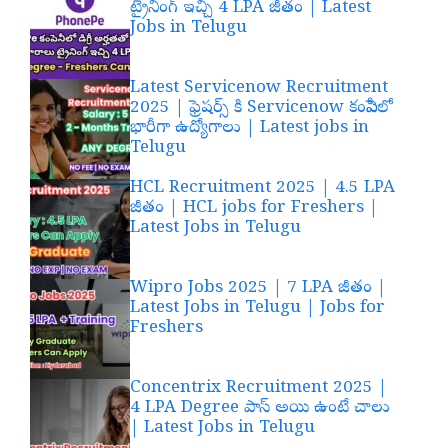
ట్రైనింగ్ ఇచ్చి 4 LPA జీతం | Latest
Jobs in Telugu
Latest Servicenow Recruitment
2025 | ఫ్రెషర్స్ కి Servicenow కంపెనీలో
భారీగా ఉద్యోగాలు | Latest jobs in
Telugu
HCL Recruitment 2025 | 4.5 LPA
జీతం | HCL jobs for Freshers |
Latest Jobs in Telugu
Wipro Jobs 2025 | 7 LPA జీతం |
Latest Jobs in Telugu | Jobs for
Freshers
Concentrix Recruitment 2025 |
4 LPA Degree పాస్ అయి ఉంటే చాలు
| Latest Jobs in Telugu