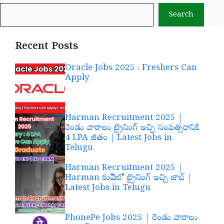
Search
Recent Posts
Oracle Jobs 2025 : Freshers Can
Apply
Harman Recruitment 2025 |
రెండు వారాలు ట్రైనింగ్ ఇచ్చి సంవత్సరానికి
4 LPA జీతం | Latest Jobs in
Telugu
Harman Recruitment 2025 |
Harman కంపెనీలో ట్రైనింగ్ ఇచ్చి జాబ్ |
Latest Jobs in Telugu
PhonePe Jobs 2025 | రెండు వారాలు