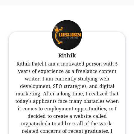
Rithik
Rithik Patel I am a motivated person with 5
years of experience as a freelance content
writer. I am currently studying web
development, SEO strategies, and digital
marketing. After a long time, I realized that
today's applicants face many obstacles when
it comes to employment opportunities, so I
decided to create a website called
mypatashala to address all of the work-
related concerns of recent graduates. I