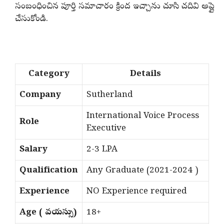
సంబంధించిన పూర్తి సమాచారం క్రింద ఇచ్చాను చూసి చదివి అప్లై
చేసుకోండి.
Category
Details
Company
Sutherland
International Voice Process
Role
Executive
Salary
2-3 LPA
Qualification
Any Graduate (2021-2024 )
Experience
NO Experience required
Age ( వయస్సు )
18+