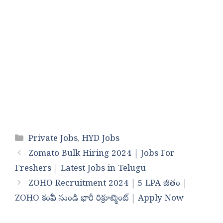
Categories
Private Jobs
,
HYD Jobs
Zomato Bulk Hiring 2024 | Jobs For
Freshers | Latest Jobs in Telugu
ZOHO Recruitment 2024 | 5 LPA జీతం |
ZOHO కంపెనీ నుండి భారీ రిక్రూట్మెంట్ | Apply Now