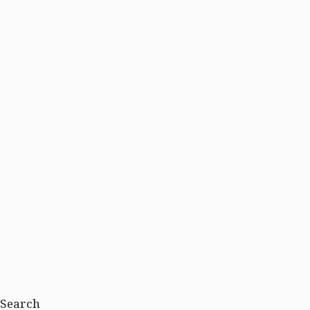
Search