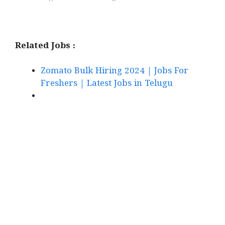
Related Jobs :
Zomato Bulk Hiring 2024 | Jobs For
Freshers | Latest Jobs in Telugu