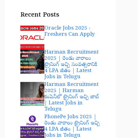
Recent Posts
Oracle Jobs 2025 :
Freshers Can Apply
Harman Recruitment
2025 | రెండు వారాలు
ట్రైనింగ్ ఇచ్చి సంవత్సరానికి
4 LPA జీతం | Latest
Jobs in Telugu
Harman Recruitment
2025 | Harman
కంపెనీలో ట్రైనింగ్ ఇచ్చి జాబ్
| Latest Jobs in
Telugu
PhonePe Jobs 2025 |
రెండు వారాలు ట్రైనింగ్ ఇచ్చి
4 LPA జీతం | Latest
Jobs in Telugu