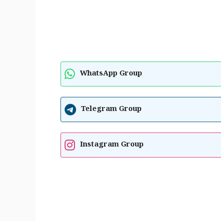
WhatsApp Group
Telegram Group
Instagram Group