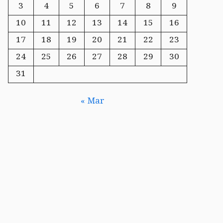
3
4
5
6
7
8
9
10
11
12
13
14
15
16
17
18
19
20
21
22
23
24
25
26
27
28
29
30
31
« Mar