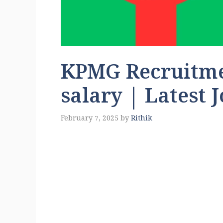
KPMG Recruitme
salary | Latest 
February 7, 2025
by
Rithik