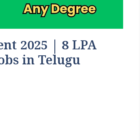
nt 2025 | 8 LPA
Jobs in Telugu