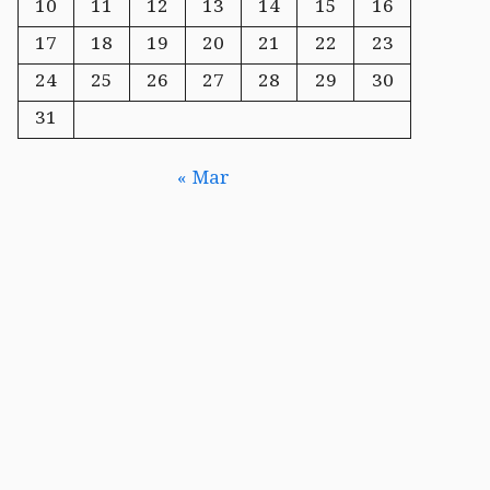
10
11
12
13
14
15
16
17
18
19
20
21
22
23
24
25
26
27
28
29
30
31
« Mar