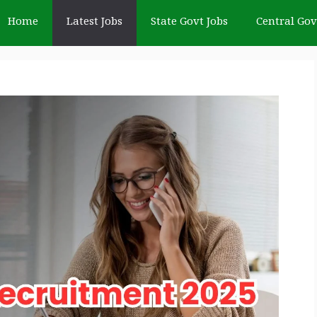
Home
Latest Jobs
State Govt Jobs
Central Gov