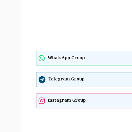
WhatsApp Group
Telegram Group
Instagram Group