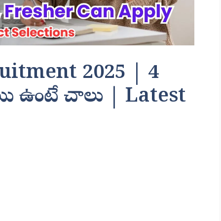
uitment 2025 | 4
యి ఉంటే చాలు | Latest