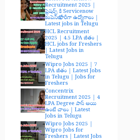
Recruitment 2025 |
ఫ్రెషర్స్ కి Servicenow
కంపెనీలో భారీగా ఉద్యోగాలు |
Latest jobs in Telugu
HCL Recruitment
2025 | 4.5 LPA జీతం |
HCL jobs for Freshers
| Latest Jobs in
Telugu
Wipro Jobs 2025 | 7
LPA జీతం | Latest Jobs
in Telugu | Jobs for
Freshers
Concentrix
Recruitment 2025 | 4
LPA Degree పాస్ అయి
ఉంటే చాలు | Latest
Jobs in Telugu
Wipro Jobs 2025 |
Wipro Jobs for
Freshers | Latest Jobs