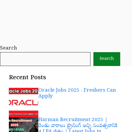
Search
Search
Recent Posts
Oracle Jobs 2025 : Freshers Can
Apply
Harman Recruitment 2025 |
రెండు వారాలు ట్రైనింగ్ ఇచ్చి సంవత్సరానికి
4 LPA జీతం | Latest Jobs in