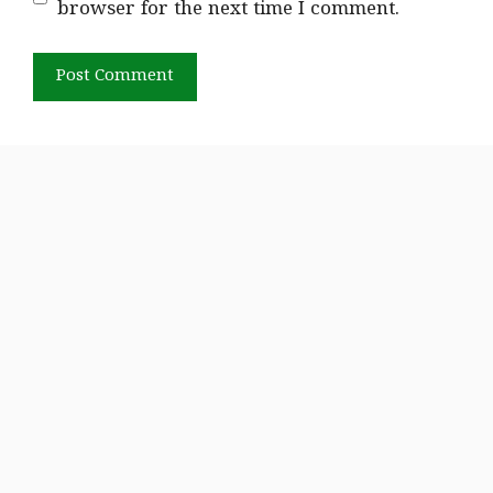
browser for the next time I comment.