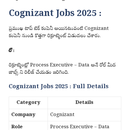
Cognizant Jobs 2025 :
ప్రముఖ టాప్ టెక్ కంపెనీ అయినటువంటి Cognizant
కంపెనీ నుండి కొత్తగా రిక్రూట్మెంట్ విడుదలు చేశారు.
రోల్ :
రిక్రూట్మెంట్లో Process Executive – Data అనే రోల్ మీద
జాబ్స్ ని రిలీజ్ చేయడం జరిగింది.
Cognizant Jobs 2025 : Full Details
Category
Details
Company
Cognizant
Role
Process Executive – Data