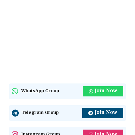
Join Now
WhatsApp Group
Join Now
Telegram Group
Join Now
Instagram Group