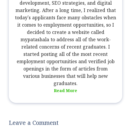
development, SEO strategies, and digital
marketing. After a long time, I realized that
today's applicants face many obstacles when
it comes to employment opportunities, so I
decided to create a website called
mypatashala to address all of the work-
related concerns of recent graduates. I
started posting all of the most recent
employment opportunities and verified job
openings in the form of articles from
various businesses that will help new
graduates.
Read More
Leave a Comment