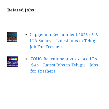
Related Jobs :
Capgemini Recruitment 2025 : 5-8
LPA Salary | Latest Jobs in Telugu |
Job For Freshers
ZOHO Recruitment 2025 : 4.8 LPA
జీతం | Latest Jobs in Telugu | Jobs
for Freshers