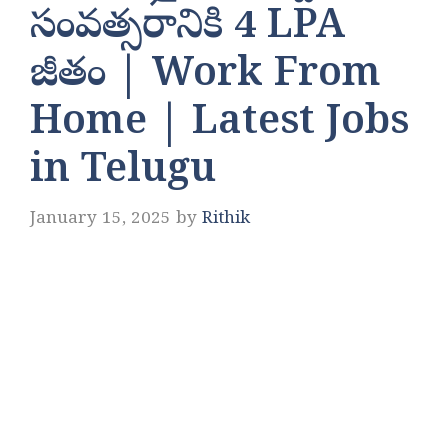
సంవత్సరానికి 4 LPA
జీతం | Work From
Home | Latest Jobs
in Telugu
January 15, 2025
by
Rithik