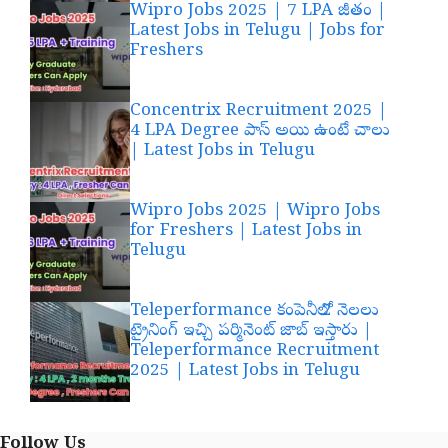
Wipro Jobs 2025 | 7 LPA జీతం |
Latest Jobs in Telugu | Jobs for
Freshers
Concentrix Recruitment 2025 |
4 LPA Degree పాస్ అయి ఉంటే చాలు
| Latest Jobs in Telugu
Wipro Jobs 2025 | Wipro Jobs
for Freshers | Latest Jobs in
Telugu
Teleperformance కంపెనీలో 2 నెలలు
ట్రైనింగ్ ఇచ్చి పర్మినెంట్ జాబ్ ఇస్తారు |
Teleperformance Recruitment
2025 | Latest Jobs in Telugu
Follow Us