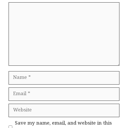
Comment
Name
Email
Website
Save my name, email, and website in this